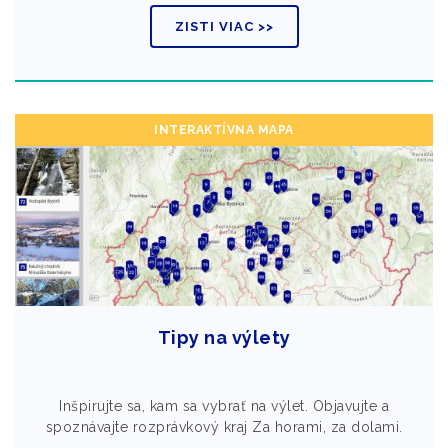
ZISTI VIAC >>
INTERAKTÍVNA MAPA
Tipy na výlety
Inšpirujte sa, kam sa vybrať na výlet. Objavujte a
spoznávajte rozprávkový kraj Za horami, za dolami.