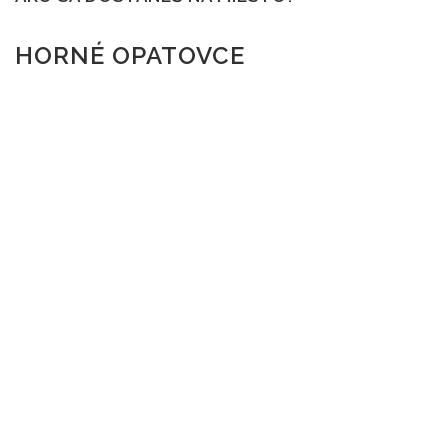
HORNÉ OPATOVCE