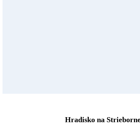
Hradisko na Strieborn