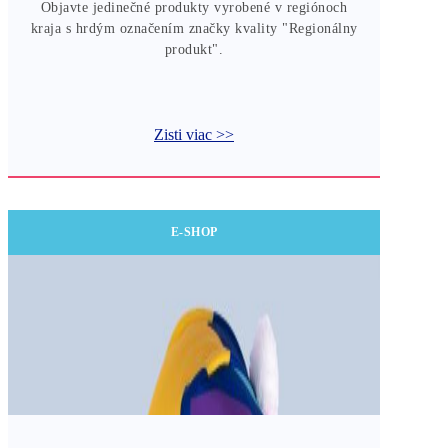
Objavte jedinečné produkty vyrobené v regiónoch
kraja s hrdým označením značky kvality "Regionálny
produkt".
Zisti viac >>
E-SHOP