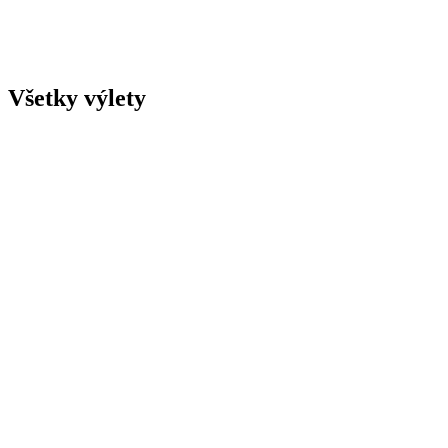
Všetky výlety