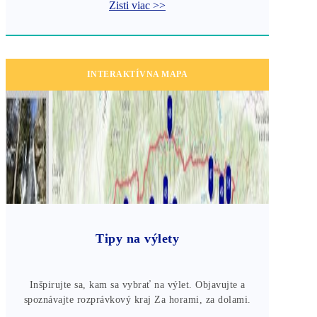
Zisti viac >>
INTERAKTÍVNA MAPA
Tipy na výlety
Inšpirujte sa, kam sa vybrať na výlet. Objavujte a
spoznávajte rozprávkový kraj Za horami, za dolami.