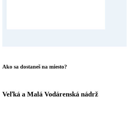
Ako sa dostaneš na miesto?
Veľká a Malá Vodárenská nádrž