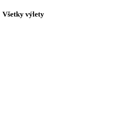
Všetky výlety