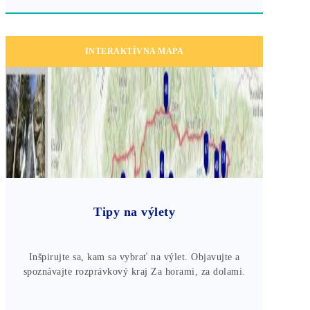
INTERAKTÍVNA MAPA
Tipy na výlety
Inšpirujte sa, kam sa vybrať na výlet. Objavujte a
spoznávajte rozprávkový kraj Za horami, za dolami.