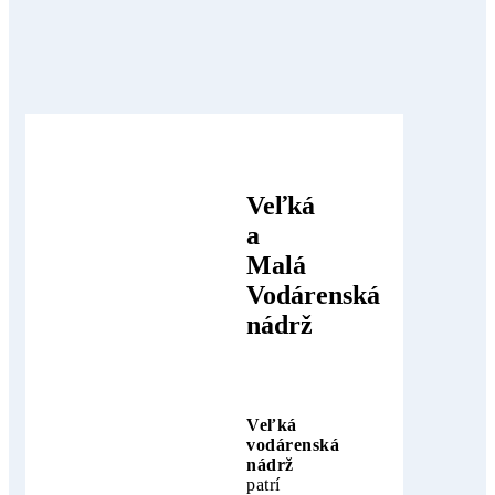
Veľká
a
Malá
Vodárenská
nádrž
Veľká
vodárenská
nádrž
patrí